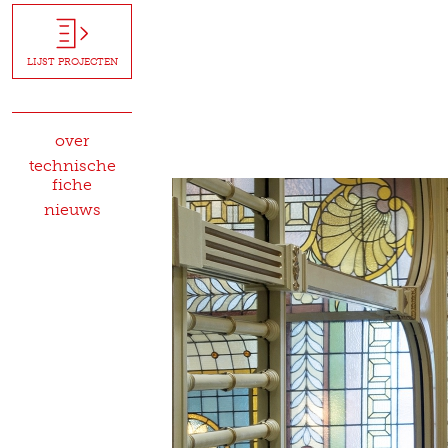
LIJST PROJECTEN
over
technische
fiche
nieuws