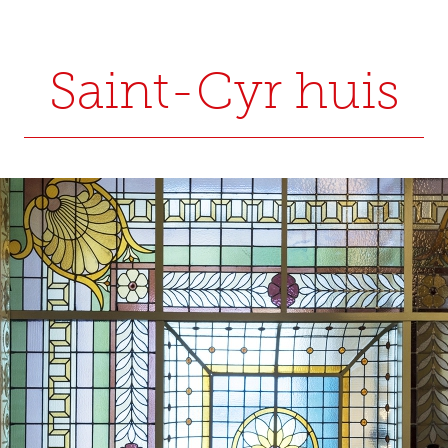
Saint-Cyr huis