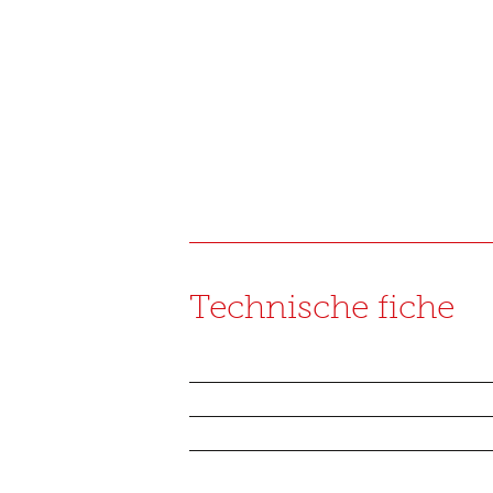
Technische fiche