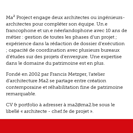
Ma² Project engage deux architectes ou ingénieurs-
architectes pour compléter son équipe. Un.e
francophone et un.e néerlandophone avec 10 ans de
métier : gestion de toutes les phases d’un projet ;
expérience dans la rédaction de dossier d'exécution
; capacité de coordination avec plusieurs bureaux
d’études sur des projets d’envergure. Une expertise
dans le domaine du patrimoine est en plus.
Fondé en 2002 par Francis Metzger, l’atelier
d’architecture Ma2 se partage entre création
contemporaine et réhabilitation fine de patrimoine
remarquable.
CV & portfolio à adresser à ma2@ma2.be sous le
libellé « architecte - chef.fe de projet ».