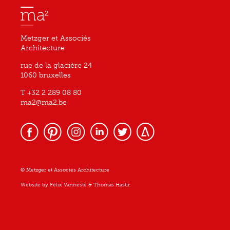
Metzger et Associés
Architecture
rue de la glacière 24
1060 bruxelles
T +32 2 289 08 80
ma2@ma2.be
© Metzger et Associés Architecture
Website by
Félix Vanneste
&
Thomas Hastir