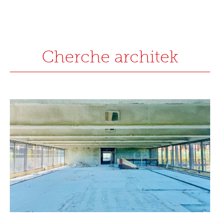
Cherche architek